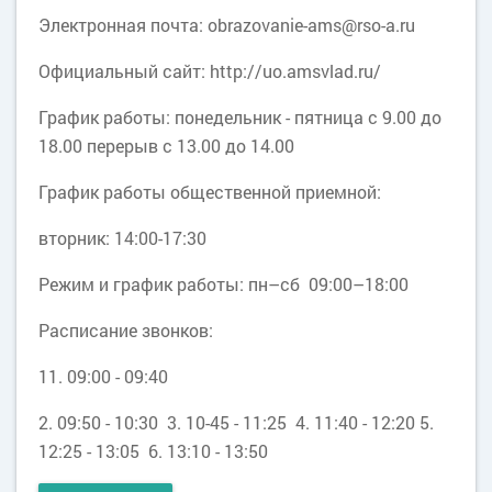
Электронная почта: obrazovanie-ams@rso-a.ru
Официальный сайт: http://uo.amsvlad.ru/
График работы: понедельник - пятница с 9.00 до
18.00 перерыв c 13.00 до 14.00
График работы общественной приемной:
вторник: 14:00-17:30
Режим и график работы: пн–сб 09:00–18:00
Расписание звонков:
11. 09:00 - 09:40
2. 09:50 - 10:30 3. 10-45 - 11:25 4. 11:40 - 12:20 5.
12:25 - 13:05 6. 13:10 - 13:50