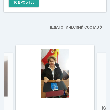
ПОДРОБНЕЕ
ПЕДАГОГИЧЕСКИЙ СОСТАВ
Ко