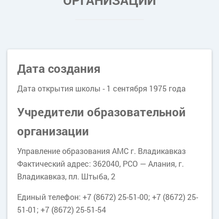
ОРГАНИЗАЦИИ
Дата создания
Дата открытия школы - 1 сентября 1975 года
Учредители образовательной
организации
Управление образования АМС г. Владикавказ
Фактический адрес: 362040, РСО — Алания, г.
Владикавказ, пл. Штыба, 2
Единый телефон: +7 (8672) 25-51-00; +7 (8672) 25-
51-01; +7 (8672) 25-51-54