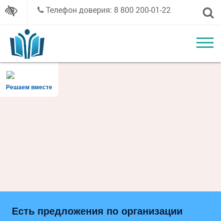
Телефон доверия: 8 800 200-01-22
Решаем вместе
Есть предложения по организации