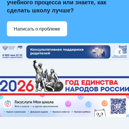
учебного процесса или знаете, как
сделать школу лучше?
Написать о проблеме