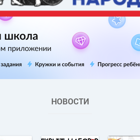
НОВОСТИ