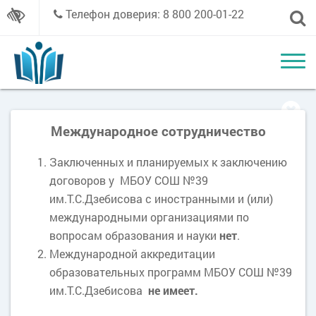
Телефон доверия: 8 800 200-01-22
Международное сотрудничество
Заключенных и планируемых к заключению
договоров у МБОУ СОШ №39
им.Т.С.Дзебисова с иностранными и (или)
международными организациями по
вопросам образования и науки
нет
.
Международной аккредитации
образовательных программ МБОУ СОШ №39
им.Т.С.Дзебисова
не имеет.