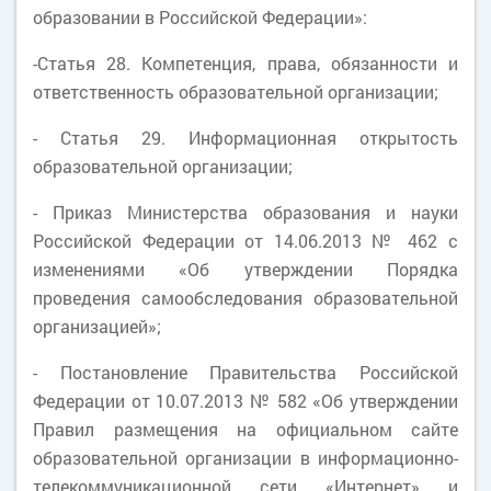
образовании в Российской Федерации»:
-Статья 28. Компетенция, права, обязанности и
ответственность образовательной организации;
- Статья 29. Информационная открытость
образовательной организации;
- Приказ Министерства образования и науки
Российской Федерации от 14.06.2013 № 462 с
изменениями «Об утверждении Порядка
проведения самообследования образовательной
организацией»;
- Постановление Правительства Российской
Федерации от 10.07.2013 № 582 «Об утверждении
Правил размещения на официальном сайте
образовательной организации в информационно-
телекоммуникационной сети «Интернет» и