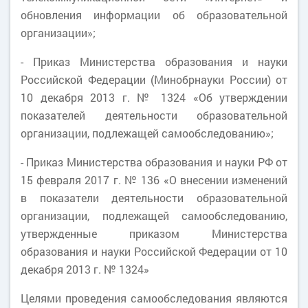
обновления информации об образовательной
организации»;
- Приказ Министерства образования и науки
Российской Федерации (Минобрнауки России) от
10 декабря 2013 г. № 1324 «Об утверждении
показателей деятельности образовательной
организации, подлежащей самообследованию»;
- Приказ Министерства образования и науки РФ от
15 февраля 2017 г. № 136 «О внесении изменений
в показатели деятельности образовательной
организации, подлежащей самообследованию,
утвержденные приказом Министерства
образования и науки Российской Федерации от 10
декабря 2013 г. № 1324»
Целями проведения самообследования являются