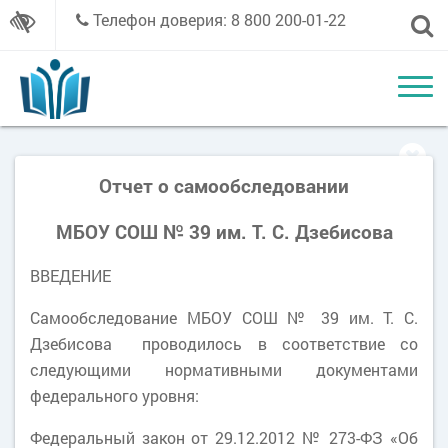
Телефон доверия: 8 800 200-01-22
Отчет о самообследовании
МБОУ СОШ № 39 им. Т. С. Дзебисова
ВВЕДЕНИЕ
Самообследование МБОУ СОШ № 39 им. Т. С.
Дзебисова проводилось в соответствие со
следующими нормативными документами
федерального уровня:
Федеральный закон от 29.12.2012 № 273-ФЗ «Об