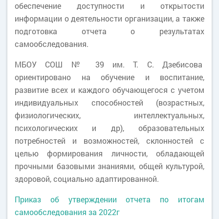
обеспечение доступности и открытости
информации о деятельности организации, а также
подготовка отчета о результатах
самообследования.
МБОУ СОШ № 39 им. Т. С. Дзебисова
ориентировано на обучение и воспитание,
развитие всех и каждого обучающегося с учетом
индивидуальных способностей (возрастных,
физиологических, интеллектуальных,
психологических и др), образовательных
потребностей и возможностей, склонностей с
целью формирования личности, обладающей
прочными базовыми знаниями, общей культурой,
здоровой, социально адаптированной.
Приказ об утверждении отчета по итогам
самообследования за 2022г