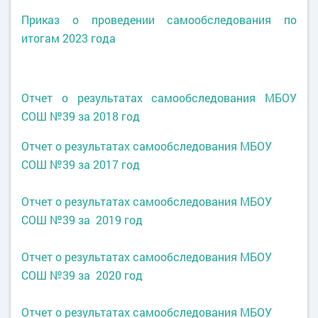
Приказ
о проведении самообследования по
итогам 2023 года
Отчет о результатах самообследования МБОУ
СОШ №39 за 2018 год
Отчет о результатах самообследования МБОУ
СОШ №39 за 2017 год
Отчет о результатах самообследования МБОУ
СОШ №39 за 2019 год
Отчет о результатах самообследования МБОУ
СОШ №39 за 2020 год
Отчет о результатах самообследования МБОУ