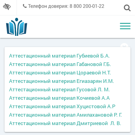
Телефон доверия: 8 800 200-01-22
Аттестационный материал Губиевой Б.А.
Аттестационный материал Габановой Г.Б.
Аттестационный материал Цораевой Н.Т.
Аттестационный материал Егиазарян И.М.
Аттестационный материал Гусовой Л. М.
Аттестационный материал Кочиевой А.А
Аттестационный материал Хуцистовой А.Р
Аттестационный материал Амилахановой Р. Г.
Аттестационный материал Дмитриевой Л. В.