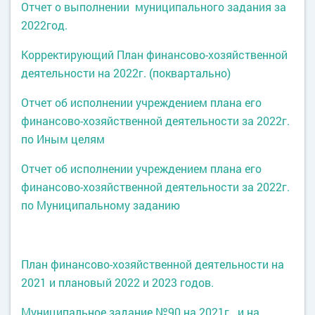
Отчет о выполнении муниципального задания за
2022год.
Корректирующий План финансово-хозяйственной
деятельности на
2022г. (поквартально)
Отчет об исполнении учреждением плана его
финансово-хозяйственной деятельности за 2022г.
по Иным целям
Отчет об исполнении учреждением плана его
финансово-хозяйственной деятельности за 2022г.
по Муниципальному заданию
План финансово-хозяйственной деятельности на
2021 и плановый 2022 и 2023 годов.
Муниципальное задание №90 на 2021г. и на