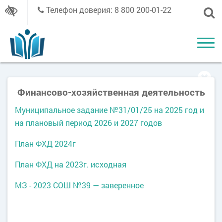
Телефон доверия: 8 800 200-01-22
Финансово-хозяйственная деятельность
Муниципальное задание №31/01/25 на 2025 год и
на плановый период 2026 и 2027 годов
План ФХД 2024г
План ФХД на 2023г. исходная
МЗ - 2023 СОШ №39 — заверенное