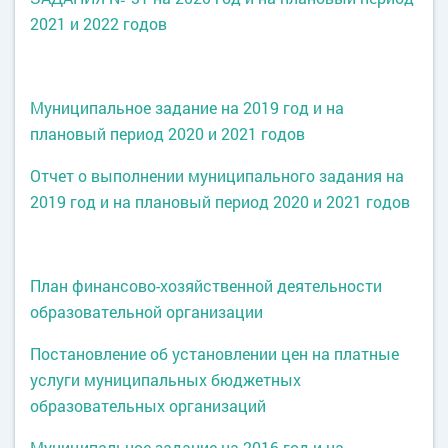
2021 и 2022 годов
Муниципальное задание на 2019 год и на
плановый период 2020 и 2021 годов
Отчет о выполнении м
униципального задания на
2019 год и на плановый период 2020 и 2021 годов
План финансово-хозяйственной деятельности
образовательной организации
Постановление об установлении цен на платные
услуги муниципальных бюджетных
образовательных организаций
Муниципальное задание на 2016 год и на