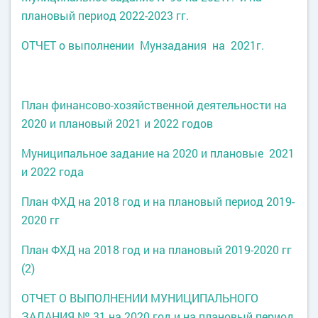
плановый период 2022-2023 гг.
ОТЧЕТ о выполнении Мунзадания на 2021г.
План финансово-хозяйственной деятельности на
2020 и плановый 2021 и 2022 годов
Муниципальное задание на 2020 и плановые 2021
и 2022 года
План ФХД на 2018 год и на плановый период 2019-
2020 гг
План ФХД на 2018 год и на плановый 2019-2020 гг
(2)
ОТЧЕТ О ВЫПОЛНЕНИИ МУНИЦИПАЛЬНОГО
ЗАДАНИЯ № 31 на 2020 год и на плановый период