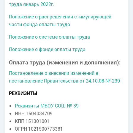
труда январь 2022г.
Положение о распределении стимулирующей
части фонда оплаты труда
Положение о системе оплаты труда
Положение о фонде оплаты труда
Оплата труда (изменения и дополнения):
Постановление о внесении изменений в
постановление Правительства от 24.10.08-№-239
РЕКВИЗИТЫ
Реквизиты МБОУ СОШ № 39
ИНН 1504034709
КПП 151301001
ОГРН 1021500773381