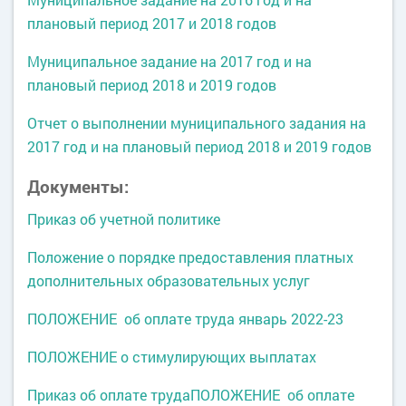
плановый период 2017 и 2018 годов
Муниципальное задание на 2017 год и на
плановый период 2018 и 2019 годов
Отчет о выполнении муниципального задания на
2017 год и на плановый период 2018 и 2019 годов
Документы:
Приказ об учетной политике
Положение о порядке предоставления платных
дополнительных образовательных услуг
ПОЛОЖЕНИЕ об оплате труда январь 2022-23
ПОЛОЖЕНИЕ о стимулирующих выплатах
Приказ об оплате труда
ПОЛОЖЕНИЕ об оплате