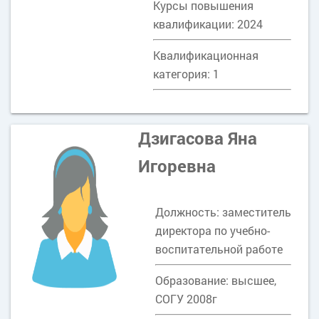
Курсы повышения
квалификации: 2024
Квалификационная
категория: 1
Дзигасова Яна
Игоревна
Должность: заместитель
директора по учебно-
воспитательной работе
Образование: высшее,
СОГУ 2008г