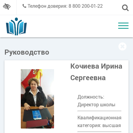
Телефон доверия: 8 800 200-01-22
Руководство
Кочиева Ирина
Сергеевна
Должность:
Директор школы
Квалификационная
категория: высшая