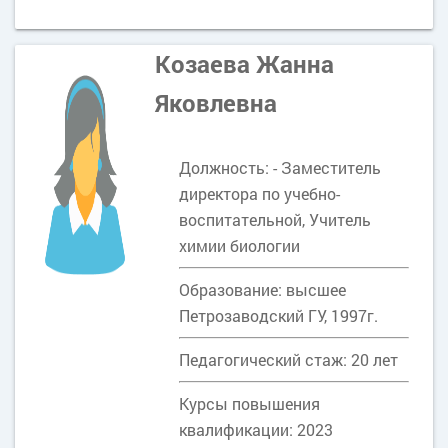
Козаева Жанна
Яковлевна
Должность: - Заместитель
директора по учебно-
воспитательной, Учитель
химии биологии
Образование: высшее
Петрозаводский ГУ, 1997г.
Педагогический стаж: 20 лет
Курсы повышения
квалификации: 2023